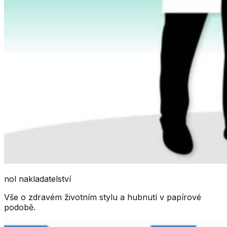
nol nakladatelství
Vše o zdravém životním stylu a hubnutí v papírové
podobě.