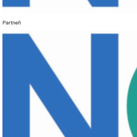
Partneři