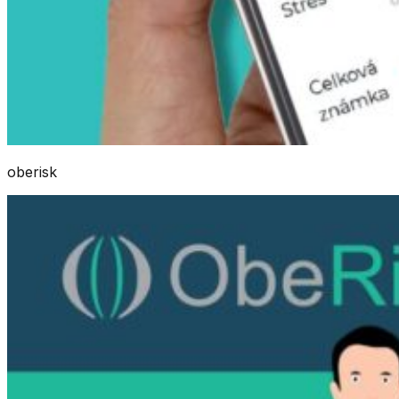
oberisk